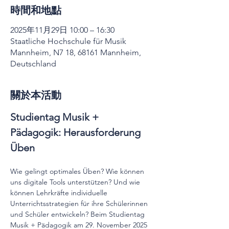
時間和地點
2025年11月29日 10:00 – 16:30
Staatliche Hochschule für Musik
Mannheim, N7 18, 68161 Mannheim,
Deutschland
關於本活動
Studientag Musik + 
Pädagogik: Herausforderung 
Üben
Wie gelingt optimales Üben? Wie können 
uns digitale Tools unterstützen? Und wie 
können Lehrkräfte individuelle 
Unterrichtsstrategien für ihre Schülerinnen 
und Schüler entwickeln? Beim Studientag 
Musik + Pädagogik am 29. November 2025 