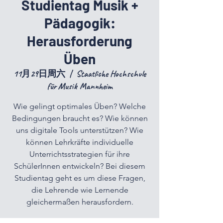
Studientag Musik +
Pädagogik:
Herausforderung
Üben
11月29日周六
  |  
Staatliche Hochschule
für Musik Mannheim
Wie gelingt optimales Üben? Welche
Bedingungen braucht es? Wie können
uns digitale Tools unterstützen? Wie
können Lehrkräfte individuelle
Unterrichtsstrategien für ihre
SchülerInnen entwickeln? Bei diesem
Studientag geht es um diese Fragen,
die Lehrende wie Lernende
gleichermaßen herausfordern.