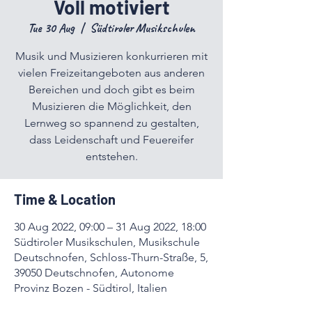
Voll motiviert
Tue 30 Aug
  |  
Südtiroler Musikschulen
Musik und Musizieren konkurrieren mit
vielen Freizeitangeboten aus anderen
Bereichen und doch gibt es beim
Musizieren die Möglichkeit, den
Lernweg so spannend zu gestalten,
dass Leidenschaft und Feuereifer
entstehen.
Time & Location
30 Aug 2022, 09:00 – 31 Aug 2022, 18:00
Südtiroler Musikschulen, Musikschule
Deutschnofen, Schloss-Thurn-Straße, 5,
39050 Deutschnofen, Autonome
Provinz Bozen - Südtirol, Italien