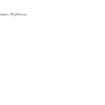
lesen, Rhythmus, 