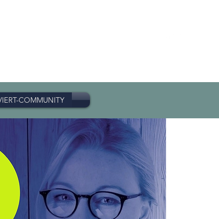
VIERT-COMMUNITY