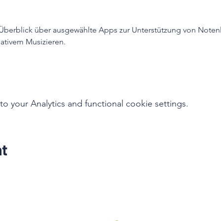
 Überblick über ausgewählte Apps zur Unterstützung von Noten
ativem Musizieren.
your Analytics and functional cookie settings.
nt