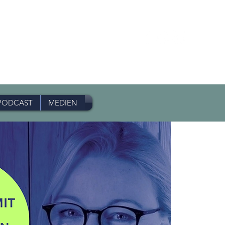
PODCAST
MEDIEN