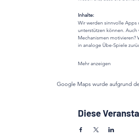
Inhalte:
Wir werden sinnvolle Apps 
unterstützen können. Auch 
Mechanismen motivieren? We
in analoge Übe-Spiele zur
Mehr anzeigen
Google Maps wurde aufgrund der 
Diese Veransta