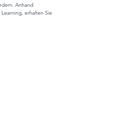
ördern. Anhand 
Learning, erhalten Sie 