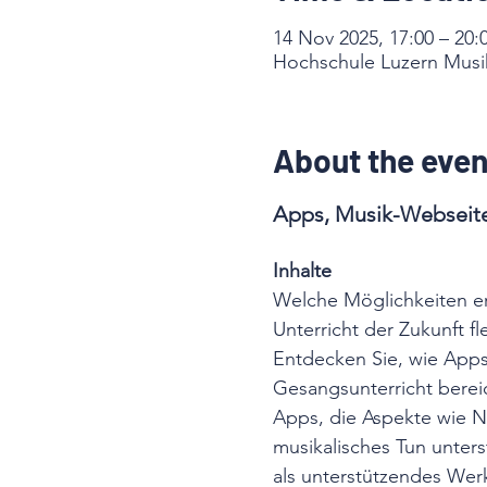
14 Nov 2025, 17:00 – 20:
Hochschule Luzern Musik 
About the even
Apps, Musik-Webseite
Inhalte
Welche Möglichkeiten er
Unterricht der Zukunft fl
Entdecken Sie, wie Apps,
Gesangsunterricht bereic
Apps, die Aspekte wie N
musikalisches Tun unters
als unterstützendes Wer