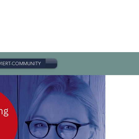
VIERT-COMMUNITY