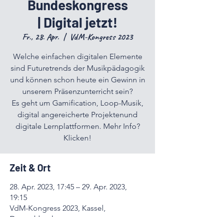
Bundeskongress
| Digital jetzt!
Fr., 28. Apr.
  |  
VdM-Kongress 2023
Welche einfachen digitalen Elemente
sind Futuretrends der Musikpädagogik
und können schon heute ein Gewinn in
unserem Präsenzunterricht sein?
Es geht um Gamification, Loop-Musik,
digital angereicherte Projektenund
digitale Lernplattformen. Mehr Info?
Klicken!
Zeit & Ort
28. Apr. 2023, 17:45 – 29. Apr. 2023,
19:15
VdM-Kongress 2023, Kassel,