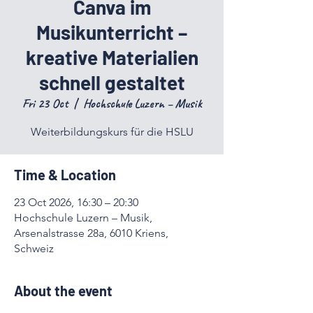
Canva im
Musikunterricht –
kreative Materialien
schnell gestaltet
Fri 23 Oct
  |  
Hochschule Luzern – Musik
Weiterbildungskurs für die HSLU
Time & Location
23 Oct 2026, 16:30 – 20:30
Hochschule Luzern – Musik,
Arsenalstrasse 28a, 6010 Kriens,
Schweiz
About the event