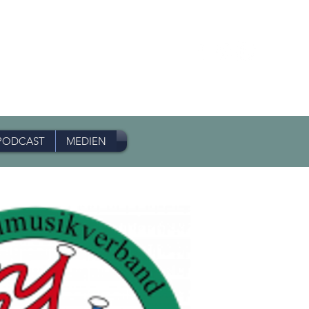
PODCAST
MEDIEN