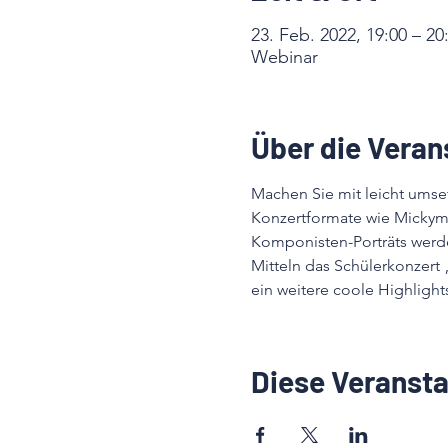
23. Feb. 2022, 19:00 – 20
Webinar
Über die Veran
Machen Sie mit leicht umse
Konzertformate wie Mickyma
Komponisten-Porträts werden
Mitteln das Schülerkonzert
ein weitere coole Highlight
Diese Veransta