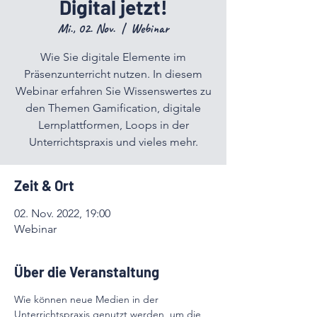
Digital jetzt!
Mi., 02. Nov.
  |  
Webinar
Wie Sie digitale Elemente im
Präsenzunterricht nutzen. In diesem
Webinar erfahren Sie Wissenswertes zu
den Themen Gamification, digitale
Lernplattformen, Loops in der
Unterrichtspraxis und vieles mehr.
Zeit & Ort
02. Nov. 2022, 19:00
Webinar
Über die Veranstaltung
Wie können neue Medien in der 
Unterrichtspraxis genutzt werden, um die 