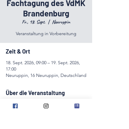
Fachtagung des VdMK
Brandenburg
Fr., 18. Sept.
  |  
Neuruppin
Veranstaltung in Vorbereitung
Zeit & Ort
18. Sept. 2026, 09:00 – 19. Sept. 2026,
17:00
Neuruppin, 16 Neuruppin, Deutschland
Über die Veranstaltung
Veranstaltung in Vorbereitung. Zeiten und 
Ort können sich noch ändern. 
Diese Veranstaltung teilen