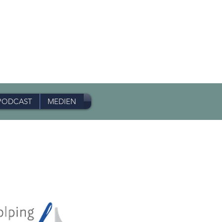
PODCAST
MEDIEN