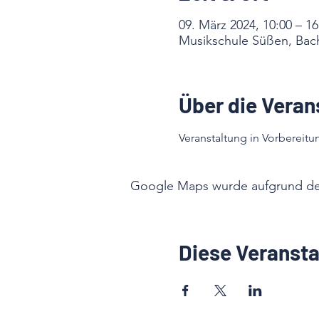
09. März 2024, 10:00 – 16
Musikschule Süßen, Bach
Über die Veran
Veranstaltung in Vorbereitun
Google Maps wurde aufgrund der 
Diese Veransta