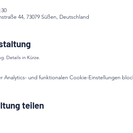
:30
straße 44, 73079 Süßen, Deutschland
staltung
g. Details in Kürze.
Analytics- und funktionalen Cookie-Einstellungen block
ltung teilen