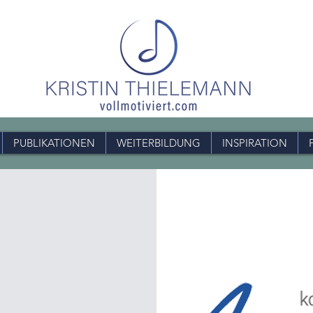
PUBLIKATIONEN
WEITERBILDUNG
INSPIRATION