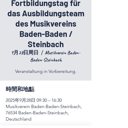
Fortbildungstag für
das Ausbildungsteam
des Musikvereins
Baden-Baden /
Steinbach
9月28日周日
  |  
Musikverein Baden-
Baden-Steinbach
Veranstaltung in Vorbereitung.
時間和地點
2025年9月28日 09:30 – 16:30
Musikverein Baden-Baden-Steinbach,
76534 Baden-Baden-Steinbach,
Deutschland