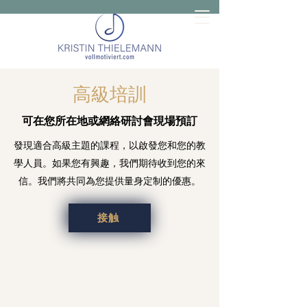
高級培訓
可在您所在地或網絡研討會現場預訂
發現適合高級主題的課程，以啟發您和您的教
學人員。如果您有興趣，我們期待收到您的來
信。我們將共同為您提供量身定制的優惠。
接触