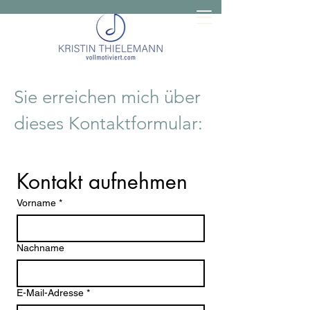
Sie erreichen mich über
dieses Kontaktformular:
Kontakt aufnehmen
Vorname
*
Nachname
E-Mail-Adresse
*