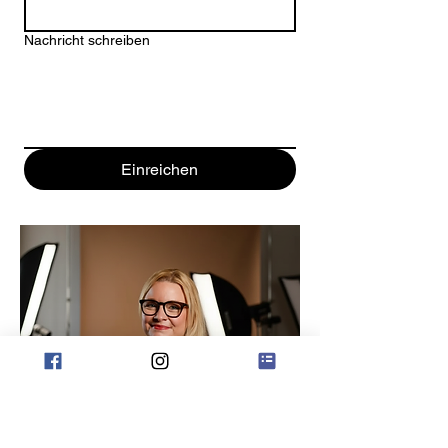
Nachricht schreiben
Einreichen