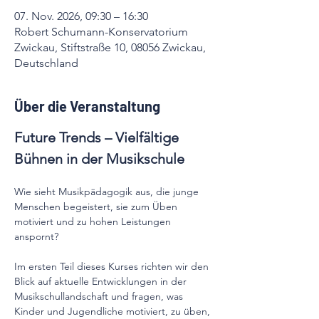
07. Nov. 2026, 09:30 – 16:30
Robert Schumann-Konservatorium
Zwickau, Stiftstraße 10, 08056 Zwickau,
Deutschland
Über die Veranstaltung
Future Trends – Vielfältige 
Bühnen in der Musikschule
Wie sieht Musikpädagogik aus, die junge 
Menschen begeistert, sie zum Üben 
motiviert und zu hohen Leistungen 
anspornt?
Im ersten Teil dieses Kurses richten wir den 
Blick auf aktuelle Entwicklungen in der 
Musikschullandschaft und fragen, was 
Kinder und Jugendliche motiviert, zu üben, 