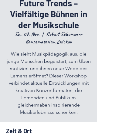
Future Trends –
Vielfältige Bühnen in
der Musikschule
Sa., 07. Nov.
  |  
Robert Schumann-
Konservatorium Zwickau
Wie sieht Musikpädagogik aus, die
junge Menschen begeistert, zum Üben
motiviert und ihnen neue Wege des
Lernens eröffnet? Dieser Workshop
verbindet aktuelle Entwicklungen mit
kreativen Konzertformaten, die
Lernenden und Publikum
gleichermaßen inspirierende
Musikerlebnisse schenken.
Zeit & Ort