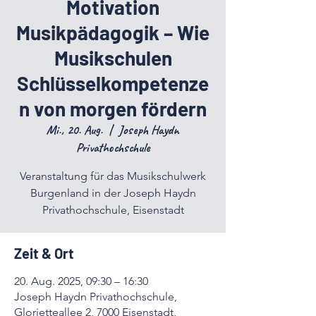
Motivation
Musikpädagogik – Wie
Musikschulen
Schlüsselkompetenze
n von morgen fördern
Mi., 20. Aug.
  |  
Joseph Haydn
Privathochschule
Veranstaltung für das Musikschulwerk
Burgenland in der Joseph Haydn
Privathochschule, Eisenstadt
Zeit & Ort
20. Aug. 2025, 09:30 – 16:30
Joseph Haydn Privathochschule,
Glorietteallee 2, 7000 Eisenstadt,