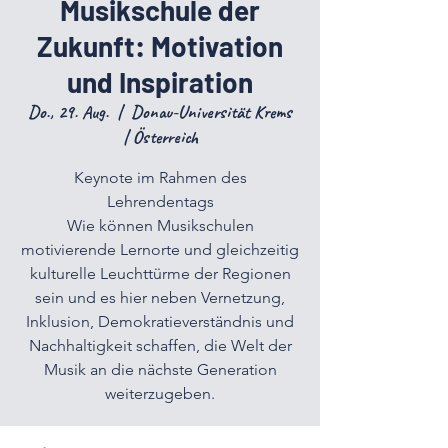
Musikschule der
Zukunft: Motivation
und Inspiration
Do., 29. Aug.
  |  
Donau-Universität Krems
| Österreich
Keynote im Rahmen des
Lehrendentags
Wie können Musikschulen
motivierende Lernorte und gleichzeitig
kulturelle Leuchttürme der Regionen
sein und es hier neben Vernetzung,
Inklusion, Demokratieverständnis und
Nachhaltigkeit schaffen, die Welt der
Musik an die nächste Generation
weiterzugeben.