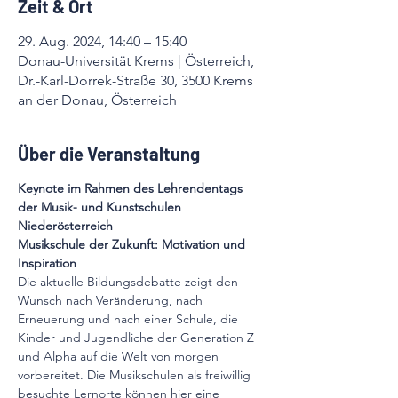
Zeit & Ort
29. Aug. 2024, 14:40 – 15:40
Donau-Universität Krems | Österreich,
Dr.-Karl-Dorrek-Straße 30, 3500 Krems
an der Donau, Österreich
Über die Veranstaltung
Keynote im Rahmen des Lehrendentags 
der Musik- und Kunstschulen 
Niederösterreich
Musikschule der Zukunft: Motivation und 
Inspiration
Die aktuelle Bildungsdebatte zeigt den 
Wunsch nach Veränderung, nach 
Erneuerung und nach einer Schule, die 
Kinder und Jugendliche der Generation Z 
und Alpha auf die Welt von morgen 
vorbereitet. Die Musikschulen als freiwillig 
besuchte Lernorte können hier eine 