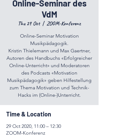
Online-Seminar des
VdM
Thu 29 Oct
  |  
ZOOM-Konferenz
Online-Seminar Motivation
Musikpädagogik.
Kristin Thielemann und Max Gaertner,
Autoren des Handbuchs «Erfolgreicher
Online-Unterricht» und Moderatoren
des Podcasts «Motivation
Musikpädagogik» geben Hilfestellung
zum Thema Motivation und Technik-
Hacks im (Online-)Unterricht.
Time & Location
29 Oct 2020, 11:00 – 12:30
ZOOM-Konferenz