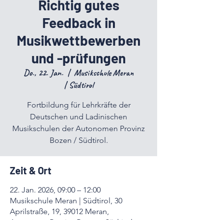
Richtig gutes
Feedback in
Musikwettbewerben
und -prüfungen
Do., 22. Jan.
  |  
Musikschule Meran
| Südtirol
Fortbildung für Lehrkräfte der
Deutschen und Ladinischen
Musikschulen der Autonomen Provinz
Bozen / Südtirol.
Zeit & Ort
22. Jan. 2026, 09:00 – 12:00
Musikschule Meran | Südtirol, 30
Aprilstraße, 19, 39012 Meran,