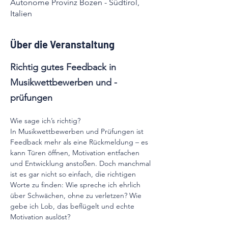
Autonome Provinz Bozen - Südtirol,
Italien
Über die Veranstaltung
Richtig gutes Feedback in 
Musikwettbewerben und -
prüfungen
Wie sage ich’s richtig? 
In Musikwettbewerben und Prüfungen ist 
Feedback mehr als eine Rückmeldung – es 
kann Türen öffnen, Motivation entfachen 
und Entwicklung anstoßen. Doch manchmal 
ist es gar nicht so einfach, die richtigen 
Worte zu finden: Wie spreche ich ehrlich 
über Schwächen, ohne zu verletzen? Wie 
gebe ich Lob, das beflügelt und echte 
Motivation auslöst?