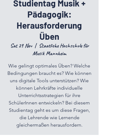
Studientag Musik +
Pädagogik:
Herausforderung
Üben
Sat 29 Nov
  |  
Staatliche Hochschule für
Musik Mannheim
Wie gelingt optimales Üben? Welche
Bedingungen braucht es? Wie können
uns digitale Tools unterstützen? Wie
können Lehrkräfte individuelle
Unterrichtsstrategien für ihre
SchülerInnen entwickeln? Bei diesem
Studientag geht es um diese Fragen,
die Lehrende wie Lernende
gleichermaßen herausfordern.