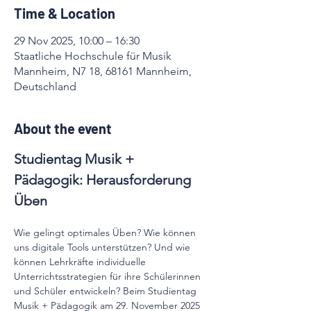
Time & Location
29 Nov 2025, 10:00 – 16:30
Staatliche Hochschule für Musik
Mannheim, N7 18, 68161 Mannheim,
Deutschland
About the event
Studientag Musik + 
Pädagogik: Herausforderung 
Üben
Wie gelingt optimales Üben? Wie können 
uns digitale Tools unterstützen? Und wie 
können Lehrkräfte individuelle 
Unterrichtsstrategien für ihre Schülerinnen 
und Schüler entwickeln? Beim Studientag 
Musik + Pädagogik am 29. November 2025 