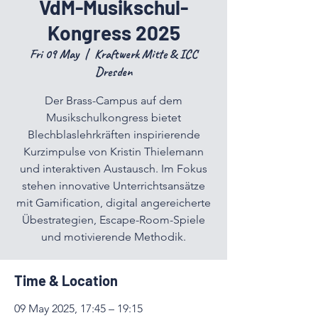
VdM-Musikschul-
Kongress 2025
Fri 09 May
  |  
Kraftwerk Mitte & ICC
Dresden
Der Brass-Campus auf dem
Musikschulkongress bietet
Blechblaslehrkräften inspirierende
Kurzimpulse von Kristin Thielemann
und interaktiven Austausch. Im Fokus
stehen innovative Unterrichtsansätze
mit Gamification, digital angereicherte
Übestrategien, Escape-Room-Spiele
und motivierende Methodik.
Time & Location
09 May 2025, 17:45 – 19:15