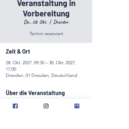
Veranstaltung in
Vorbereitung
Do., 28. Okt.
  |  
Dresden
Termin reserviert
Zeit & Ort
28. Okt. 2027, 09:30 – 30. Okt. 2027,
17:00
Dresden, 01 Dresden, Deutschland
Über die Veranstaltung
Fortbildungen  für den LVdM Sachsen in 
Vorbereitung. 
Diese Veranstaltung teilen