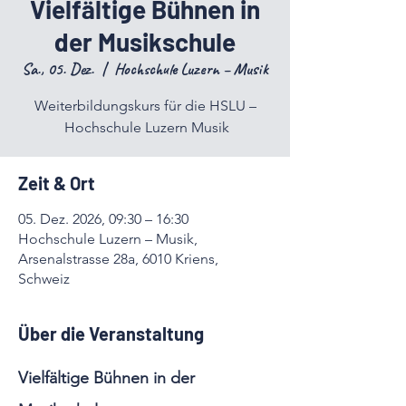
Vielfältige Bühnen in
der Musikschule
Sa., 05. Dez.
  |  
Hochschule Luzern – Musik
Weiterbildungskurs für die HSLU –
Hochschule Luzern Musik
Zeit & Ort
05. Dez. 2026, 09:30 – 16:30
Hochschule Luzern – Musik,
Arsenalstrasse 28a, 6010 Kriens,
Schweiz
Über die Veranstaltung
Vielfältige Bühnen in der 