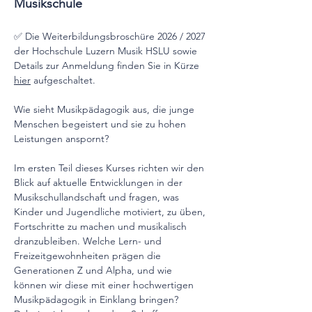
Musikschule
✅ Die Weiterbildungsbroschüre 2026 / 2027 
der Hochschule Luzern Musik HSLU sowie 
Details zur Anmeldung finden Sie in Kürze 
hier
 aufgeschaltet.
Wie sieht Musikpädagogik aus, die junge 
Menschen begeistert und sie zu hohen 
Leistungen anspornt?
Im ersten Teil dieses Kurses richten wir den 
Blick auf aktuelle Entwicklungen in der 
Musikschullandschaft und fragen, was 
Kinder und Jugendliche motiviert, zu üben, 
Fortschritte zu machen und musikalisch 
dranzubleiben. Welche Lern- und 
Freizeitgewohnheiten prägen die 
Generationen Z und Alpha, und wie 
können wir diese mit einer hochwertigen 
Musikpädagogik in Einklang bringen? 