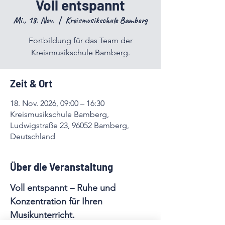
Voll entspannt
Mi., 18. Nov.
  |  
Kreismusikschule Bamberg
Fortbildung für das Team der
Kreismusikschule Bamberg.
Zeit & Ort
18. Nov. 2026, 09:00 – 16:30
Kreismusikschule Bamberg,
Ludwigstraße 23, 96052 Bamberg,
Deutschland
Über die Veranstaltung
Voll entspannt – Ruhe und 
Konzentration für Ihren 
Musikunterricht. 