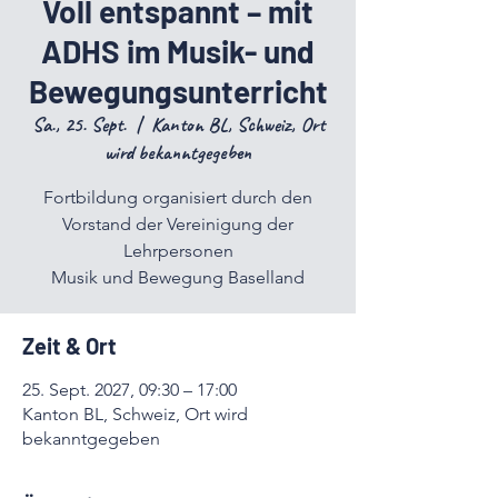
Voll entspannt – mit
ADHS im Musik- und
Bewegungsunterricht
Sa., 25. Sept.
  |  
Kanton BL, Schweiz, Ort
wird bekanntgegeben
Fortbildung organisiert durch den
Vorstand der Vereinigung der
Lehrpersonen
Musik und Bewegung Baselland
Zeit & Ort
25. Sept. 2027, 09:30 – 17:00
Kanton BL, Schweiz, Ort wird
bekanntgegeben