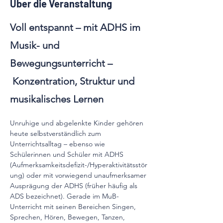
Über die Veranstaltung
Voll entspannt – mit ADHS im 
Musik- und 
Bewegungsunterricht –
 Konzentration, Struktur und 
musikalisches Lernen
Unruhige und abgelenkte Kinder gehören 
heute selbstverständlich zum 
Unterrichtsalltag – ebenso wie 
Schülerinnen und Schüler mit ADHS 
(Aufmerksamkeitsdefizit-/Hyperaktivitätsstör
ung) oder mit vorwiegend unaufmerksamer 
Ausprägung der ADHS (früher häufig als 
ADS bezeichnet). Gerade im MuB-
Unterricht mit seinen Bereichen Singen, 
Sprechen, Hören, Bewegen, Tanzen, 