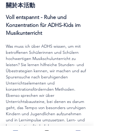
關於本活動
Voll entspannt - Ruhe und 
Konzentration für ADHS-Kids im 
Musikunterricht
Was muss ich über ADHS wissen, um mit 
betroffenen Schülerinnen und Schülern 
hochwertigen Musikschulunterricht zu 
leisten? Sie lernen hilfreiche Stunden- und 
Übestrategien kennen, wir machen und auf 
Spurensuche nach beruhigenden 
Unterrichtselementen und 
konzentrationsfördernden Methoden. 
Ebenso sprechen wir über 
Unterrichtsbausteine, bei denen es darum 
geht, das Tempo von besonders unruhigen 
Kindern und Jugendlichen aufzunehmen 
und in Lernimpulse umzusetzen. Lern- und 
konzentrationsförderliche 