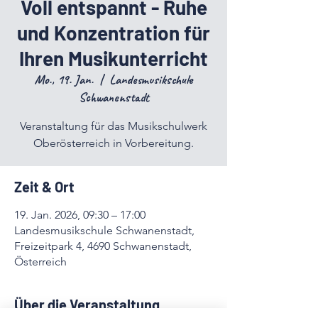
Voll entspannt - Ruhe
und Konzentration für
Ihren Musikunterricht
Mo., 19. Jan.
  |  
Landesmusikschule
Schwanenstadt
Veranstaltung für das Musikschulwerk
Oberösterreich in Vorbereitung.
Zeit & Ort
19. Jan. 2026, 09:30 – 17:00
Landesmusikschule Schwanenstadt,
Freizeitpark 4, 4690 Schwanenstadt,
Österreich
Über die Veranstaltung