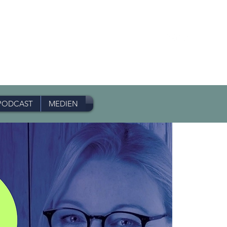
PODCAST
MEDIEN