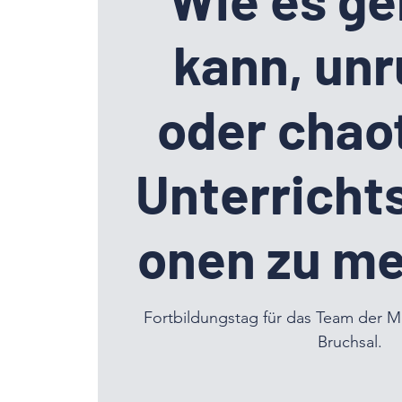
kann, unr
oder chao
Unterrichts
onen zu me
Fortbildungstag für das Team der M