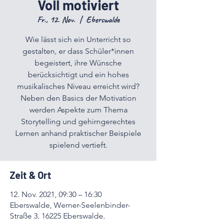
Voll motiviert
Fr., 12. Nov.
  |  
Eberswalde
Wie lässt sich ein Unterricht so
gestalten, er dass Schüler*innen
begeistert, ihre Wünsche
berücksichtigt und ein hohes
musikalisches Niveau erreicht wird?
Neben den Basics der Motivation
werden Aspekte zum Thema
Storytelling und gehirngerechtes
Lernen anhand praktischer Beispiele
spielend vertieft.
Zeit & Ort
12. Nov. 2021, 09:30 – 16:30
Eberswalde, Werner-Seelenbinder-
Straße 3, 16225 Eberswalde,