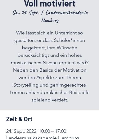
Voll motiviert
Sa., 24. Sept.
  |  
Landesmusikakademie
Hamburg
Wie lässt sich ein Unterricht so
gestalten, er dass Schüler*innen
begeistert, ihre Wünsche
berücksichtigt und ein hohes
musikalisches Niveau erreicht wird?
Neben den Basics der Motivation
werden Aspekte zum Thema
Storytelling und gehirngerechtes
Lernen anhand praktischer Beispiele
spielend vertieft.
Zeit & Ort
24. Sept. 2022, 10:00 – 17:00
Landesmusikakademie Hamburg,