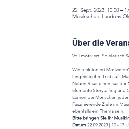
22. Sept. 2023, 10:00 – 1
Musikschule Landreis Ol
Über die Veran
Wie funktioniert Motivation
langfristig ihre Lust aufs Mu
Neben Bausteinen aus der Mo
Elemente Storytelling und Ga
Lernen bei Menschen jeden 
Faszinierende Ziele im Musi
ebenfalls ein Thema sein.
Bitte bringen Sie Ihr Musiki
Datum 
22.09.2023 | 10 - 17 U