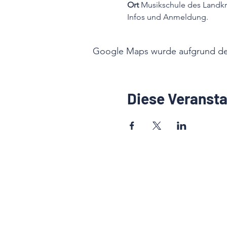
Ort 
Musikschule des Landkr
Infos und Anmeldung.
Google Maps wurde aufgrund der 
Diese Veransta