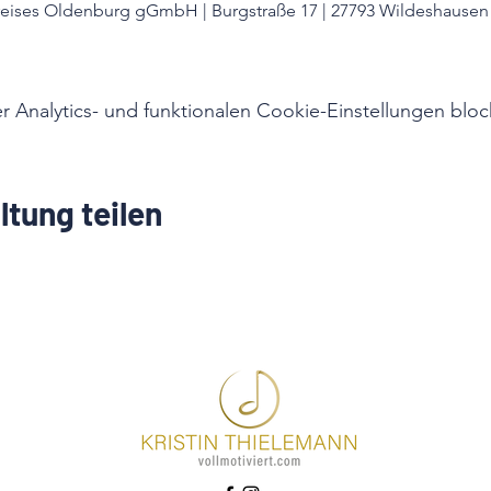
eises Oldenburg gGmbH | Burgstraße 17 | 27793 Wildeshausen
Analytics- und funktionalen Cookie-Einstellungen block
ltung teilen