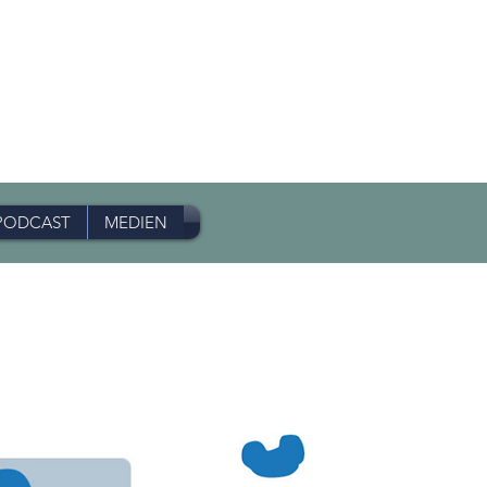
PODCAST
MEDIEN