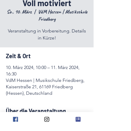
Voll motiviert
So., 10. März
  |  
VdM Hessen | Musikschule
Friedberg
Veranstaltung in Vorbereitung. Details
in Kürze!
Zeit & Ort
10. März 2024, 10:00 – 11. März 2024,
16:30
VdM Hessen | Musikschule Friedberg,
Kaiserstraße 21, 61169 Friedberg
(Hessen), Deutschland
Über die Veranstaltung
Veranstaltung in Vorbereitung. Details in 
Kürze!