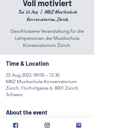
Voll motiviert
Tue 22 Aug
  |  
MKZ Musikschule
Konservatorium Zürich
Geschlossene Veranstaltung für die
Lehrpersonen der Musikschule
Konservatorium Zürich.
Time & Location
22 Aug 2023, 09:00 – 12:30
MKZ Musikschule Konservatorium
Zürich, Florhofgasse 6, 8001 Zürich,
Schweiz
About the event
Geschlossene Veranstaltung für die 
Lehrpersonen der Musikschule 