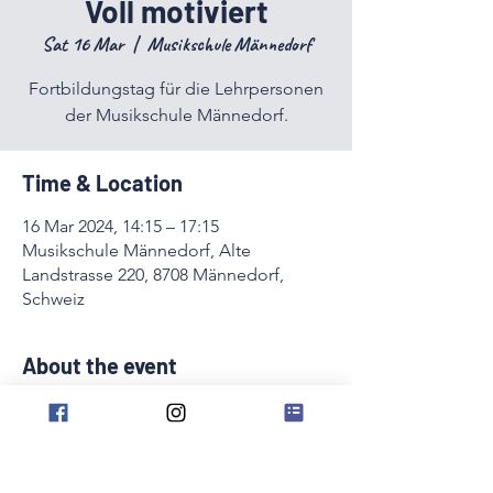
Voll motiviert
Sat 16 Mar
  |  
Musikschule Männedorf
Fortbildungstag für die Lehrpersonen
der Musikschule Männedorf.
Time & Location
16 Mar 2024, 14:15 – 17:15
Musikschule Männedorf, Alte
Landstrasse 220, 8708 Männedorf,
Schweiz
About the event
Fortbildungstag für die Lehrpersonen der 
Musikschule Männedorf. 