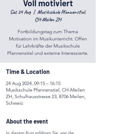
Voll motiviert
Sat 24 Aug
  |  
Musikschule Pfannenstiel,
CH-Meilen ZH
Fortbildungstag zum Thema
Motivation im Musikunterricht. Offen
für Lehrkräfte der Musikschule
Pfannenstiel und externe Interessierte.
Time & Location
24 Aug 2024, 09:15 – 16:15
Musikschule Pfannenstiel, CH-Meilen
ZH, Schulhausstrasse 23, 8706 Meilen,
Schweiz
About the event
In diesem Kurs erfahren Sie, wie die 