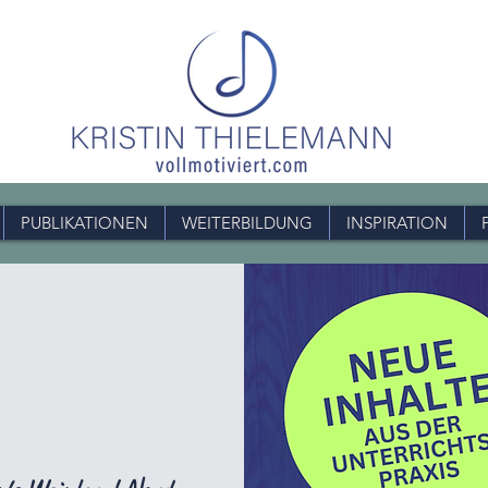
PUBLIKATIONEN
WEITERBILDUNG
INSPIRATION