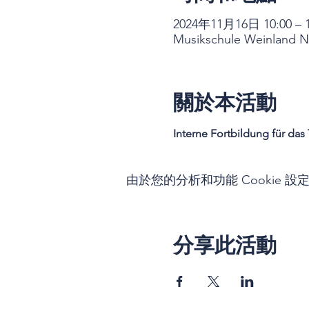
2024年11月16日 10:00 – 1
Musikschule Weinland No
關於本活動
Interne Fortbildung für da
由於您的分析和功能 Cookie 設
分享此活動