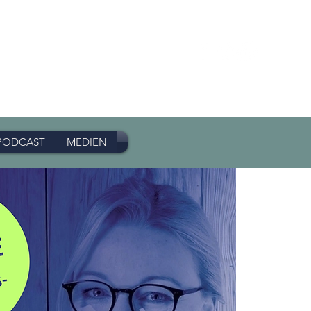
PODCAST
MEDIEN