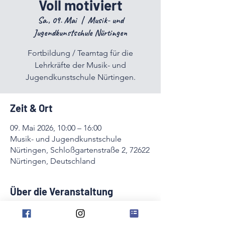
Voll motiviert
Sa., 09. Mai
  |  
Musik- und
Jugendkunstschule Nürtingen
Fortbildung / Teamtag für die
Lehrkräfte der Musik- und
Jugendkunstschule Nürtingen.
Zeit & Ort
09. Mai 2026, 10:00 – 16:00
Musik- und Jugendkunstschule
Nürtingen, Schloßgartenstraße 2, 72622
Nürtingen, Deutschland
Über die Veranstaltung
Fortbildung / Teamtag für die Lehrkräfte 
der Musik- und Jugendkunstschule 