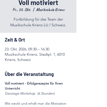
Voll motiviert
Fr., 23. Okt.
  |  
Musikschule Kriens
Fortbildung für das Team der
Musikschule Kriens LU / Schweiz.
Zeit & Ort
23. Okt. 2026, 09:30 – 16:30
Musikschule Kriens, Stadtpl. 1, 6010
Kriens, Schweiz
Über die Veranstaltung
Voll motiviert - Erfolgsrezepte für Ihren 
Unterricht
Ganztags-Workshop  (6 Stunden)
Wie weckt und erhält man die Motivation 