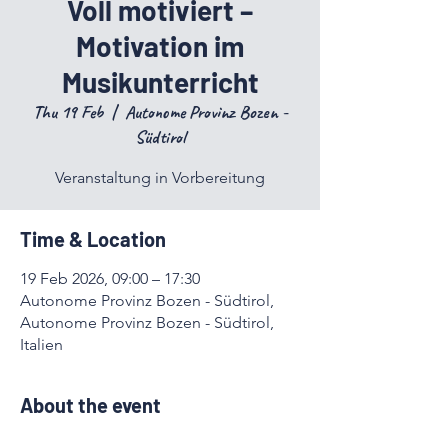
Voll motiviert –
Motivation im
Musikunterricht
Thu 19 Feb
  |  
Autonome Provinz Bozen -
Südtirol
Veranstaltung in Vorbereitung
Time & Location
19 Feb 2026, 09:00 – 17:30
Autonome Provinz Bozen - Südtirol,
Autonome Provinz Bozen - Südtirol,
Italien
About the event