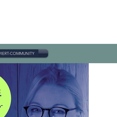
VIERT-COMMUNITY