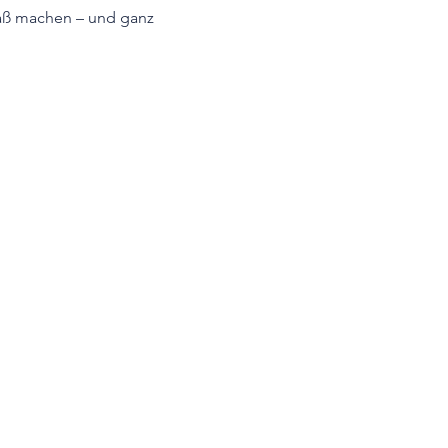
paß machen – und ganz 