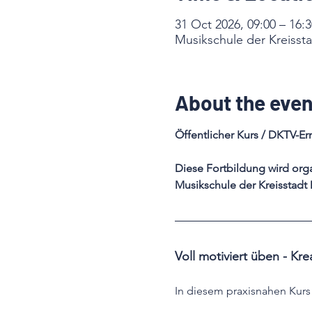
31 Oct 2026, 09:00 – 16:3
Musikschule der Kreisst
About the even
Öffentlicher Kurs / DKTV-E
Diese Fortbildung wird org
Musikschule der Kreisstadt
Voll motiviert üben - Kr
In diesem praxisnahen Kurs 