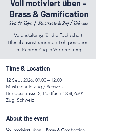
Voll motiviert üben –
Brass & Gamification
Sat 12 Sept
  |  
Musikschule Zug / Schweiz
Veranstaltung für die Fachschaft
Blechblasinstrumenten-Lehrpersonen
im Kanton Zug in Vorbereitung
Time & Location
12 Sept 2026, 09:00 – 12:00
Musikschule Zug / Schweiz,
Bundesstrasse 2, Postfach 1258, 6301
Zug, Schweiz
About the event
Voll motiviert üben – Brass & Gamification