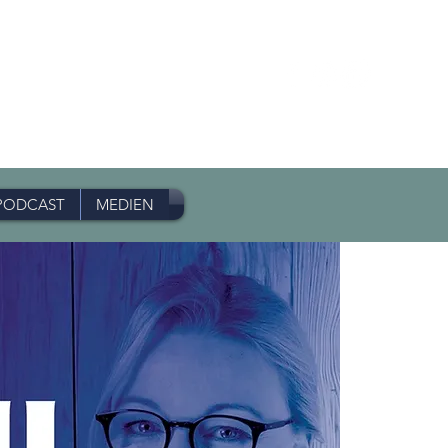
PODCAST
MEDIEN