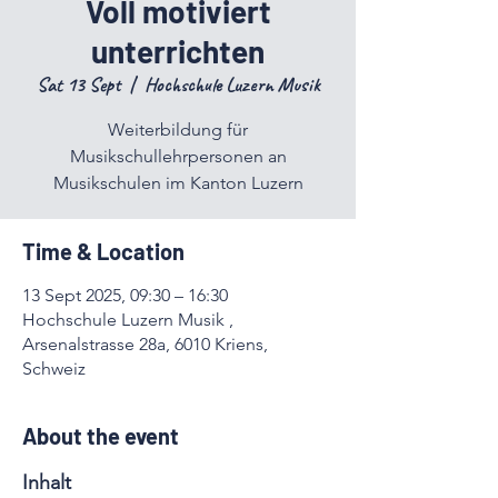
Voll motiviert
unterrichten
Sat 13 Sept
  |  
Hochschule Luzern Musik
Weiterbildung für
Musikschullehrpersonen an
Musikschulen im Kanton Luzern
Time & Location
13 Sept 2025, 09:30 – 16:30
Hochschule Luzern Musik ,
Arsenalstrasse 28a, 6010 Kriens,
Schweiz
About the event
Inhalt