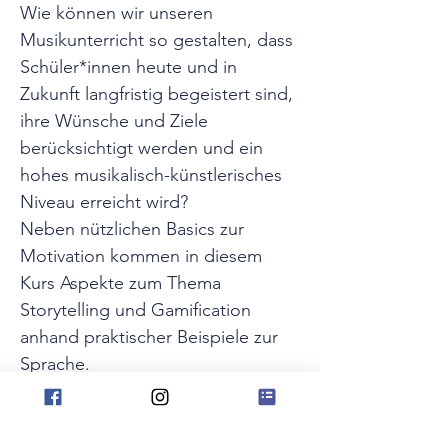
Wie können wir unseren 
Musikunterricht so gestalten, dass 
Schüler*innen heute und in 
Zukunft langfristig begeistert sind, 
ihre Wünsche und Ziele 
berücksichtigt werden und ein 
hohes musikalisch-künstlerisches 
Niveau erreicht wird?
Neben nützlichen Basics zur 
Motivation kommen in diesem 
Kurs Aspekte zum Thema 
Storytelling und Gamification 
anhand praktischer Beispiele zur 
Sprache.
Themen
🎶 Motivations-Basics aufspüren 