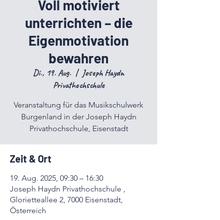
Voll motiviert
unterrichten – die
Eigenmotivation
bewahren
Di., 19. Aug.
  |  
Joseph Haydn
Privathochschule
Veranstaltung für das Musikschulwerk
Burgenland in der Joseph Haydn
Privathochschule, Eisenstadt
Zeit & Ort
19. Aug. 2025, 09:30 – 16:30
Joseph Haydn Privathochschule ,
Glorietteallee 2, 7000 Eisenstadt,
Österreich