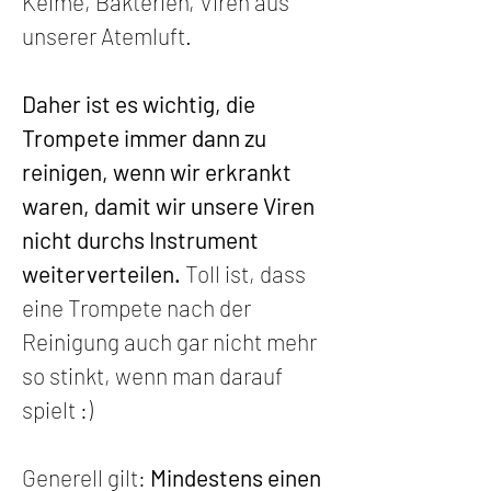
Keime, Bakterien, Viren aus
unserer Atemluft.
Daher ist es wichtig, die
Trompete immer dann zu
reinigen, wenn wir erkrankt
waren, damit wir unsere Viren
nicht durchs Instrument
weiterverteilen.
Toll ist, dass
eine Trompete nach der
Reinigung auch gar nicht mehr
so stinkt, wenn man darauf
spielt :)
Generell gilt:
Mindestens einen