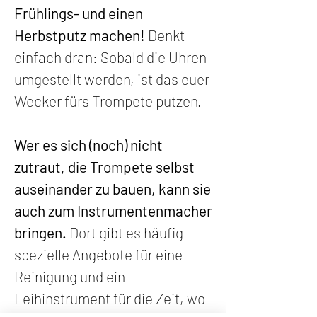
Frühlings- und einen
Herbstputz machen!
Denkt
einfach dran: Sobald die Uhren
umgestellt werden, ist das euer
Wecker fürs Trompete putzen.
Wer es sich (noch) nicht
zutraut, die Trompete selbst
auseinander zu bauen, kann sie
auch zum Instrumentenmacher
bringen.
Dort gibt es häufig
spezielle Angebote für eine
Reinigung und ein
Leihinstrument für die Zeit, wo