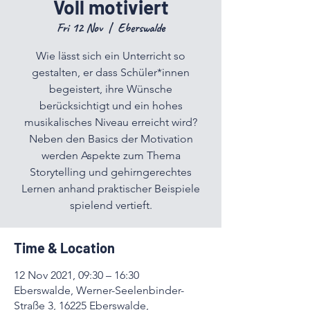
Voll motiviert
Fri 12 Nov
  |  
Eberswalde
Wie lässt sich ein Unterricht so
gestalten, er dass Schüler*innen
begeistert, ihre Wünsche
berücksichtigt und ein hohes
musikalisches Niveau erreicht wird?
Neben den Basics der Motivation
werden Aspekte zum Thema
Storytelling und gehirngerechtes
Lernen anhand praktischer Beispiele
spielend vertieft.
Time & Location
12 Nov 2021, 09:30 – 16:30
Eberswalde, Werner-Seelenbinder-
Straße 3, 16225 Eberswalde,