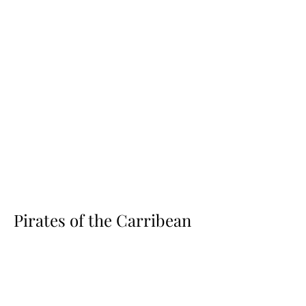
Pirates of the Carribean