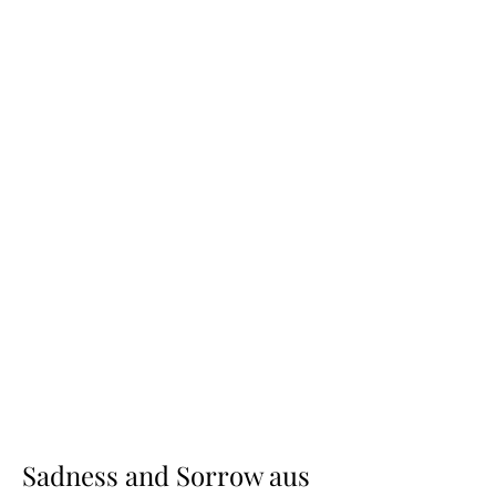
Sadness and Sorrow aus