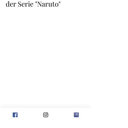
der Serie "Naruto"