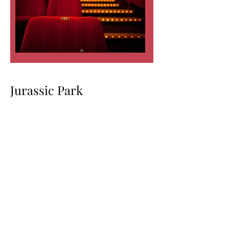
Jurassic Park