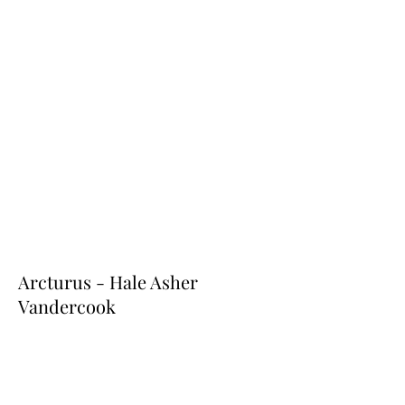
Arcturus - Hale Asher
Vandercook