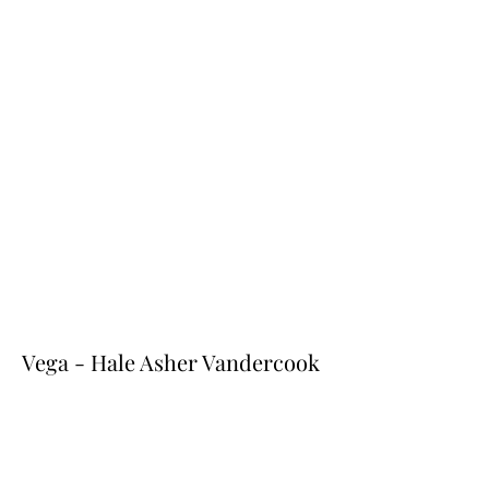
Vega - Hale Asher Vandercook