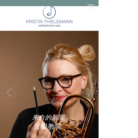
來自的新聞
音樂教育