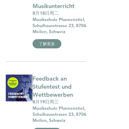
Musikunterricht
8月18日周二
Musikschule Pfannenstiel,
Schulhausstrasse 23, 8706
Meilen, Schweiz
了解更多
Feedback an
Stufentest und
Wettbewerben
8月19日周三
Musikschule Pfannenstiel,
Schulhausstrasse 23, 8706
Meilen, Schweiz