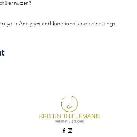
chüler nutzen?
your Analytics and functional cookie settings.
nt