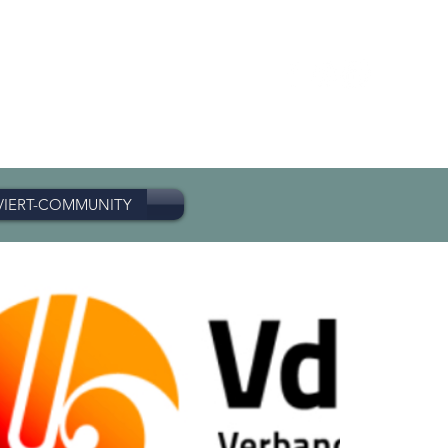
VIERT-COMMUNITY